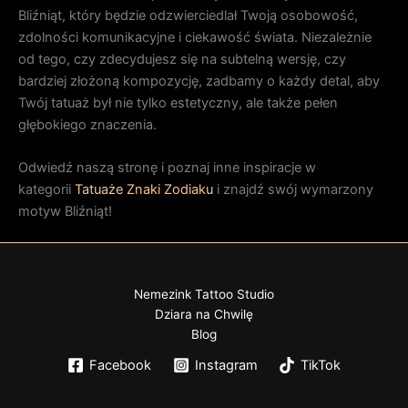
Bliźniąt, który będzie odzwierciedlał Twoją osobowość,
zdolności komunikacyjne i ciekawość świata. Niezależnie
od tego, czy zdecydujesz się na subtelną wersję, czy
bardziej złożoną kompozycję, zadbamy o każdy detal, aby
Twój tatuaż był nie tylko estetyczny, ale także pełen
głębokiego znaczenia.
Odwiedź naszą stronę i poznaj inne inspiracje w
kategorii
Tatuaże Znaki Zodiaku
i znajdź swój wymarzony
motyw Bliźniąt!
Nemezink Tattoo Studio
Dziara na Chwilę
Blog
Facebook
Instagram
TikTok