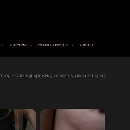
KLASYCZNE
SYMBOLE & POSTACIE
KONTAKT
 tej lokalizacji sprawia, że wzory prezentują się