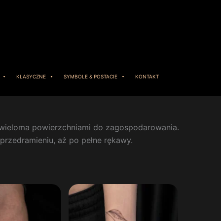
KLASYCZNE
SYMBOLE & POSTACIE
KONTAKT
 z wieloma powierzchniami do zagospodarowania.
 przedramieniu, aż po pełne rękawy.