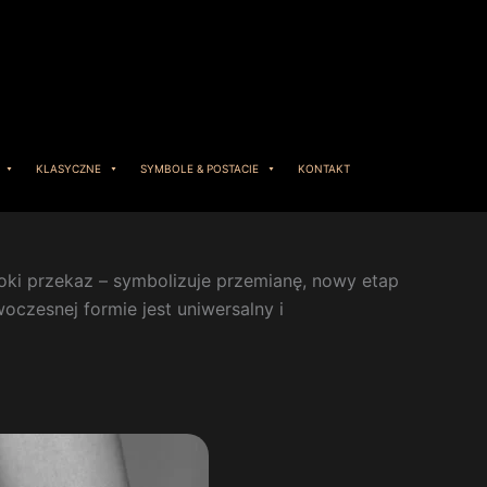
KLASYCZNE
SYMBOLE & POSTACIE
KONTAKT
ęboki przekaz – symbolizuje przemianę, nowy etap
oczesnej formie jest uniwersalny i