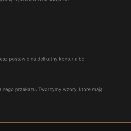
esz postawić na delikatny kontur albo
nalnego przekazu. Tworzymy wzory, które mają