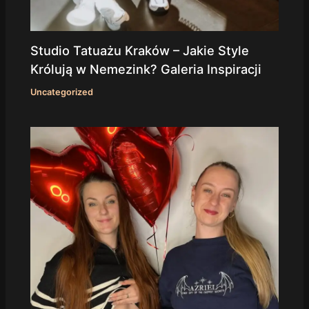
Studio Tatuażu Kraków – Jakie Style
Królują w Nemezink? Galeria Inspiracji
Uncategorized