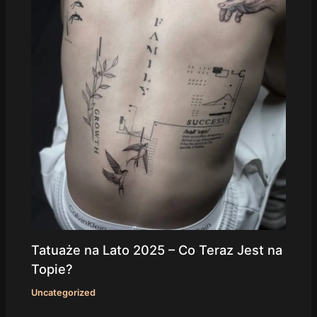
Tatuaże na Lato 2025 – Co Teraz Jest na
Topie?
Uncategorized