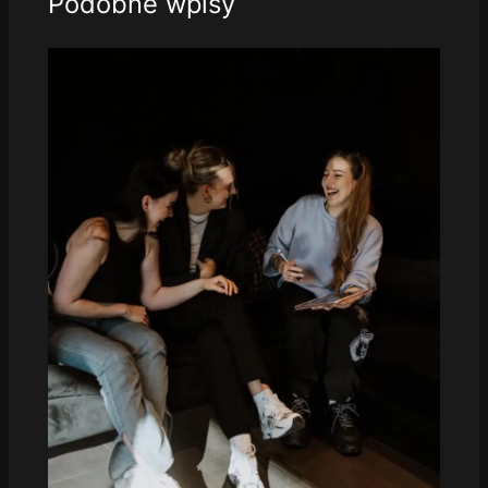
Podobne wpisy