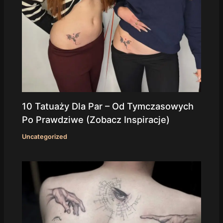
10 Tatuaży Dla Par – Od Tymczasowych
Po Prawdziwe (Zobacz Inspiracje)
Uncategorized